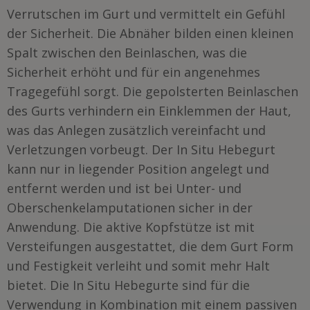
Verrutschen im Gurt und vermittelt ein Gefühl
der Sicherheit.
Die Abnäher bilden einen kleinen
Spalt zwischen den Beinlaschen, was die
Sicherheit erhöht und für ein angenehmes
Tragegefühl sorgt. Die gepolsterten Beinlaschen
des Gurts verhindern ein Einklemmen der Haut,
was das Anlegen zusätzlich vereinfacht und
Verletzungen vorbeugt. Der In Situ Hebegurt
kann nur in liegender Position angelegt und
entfernt werden und ist bei Unter- und
Oberschenkelamputationen sicher in der
Anwendung.
Die aktive Kopfstütze ist mit
Versteifungen ausgestattet, die dem Gurt Form
und Festigkeit verleiht und somit mehr Halt
bietet. Die In Situ Hebegurte sind für die
Verwendung in Kombination mit einem passiven