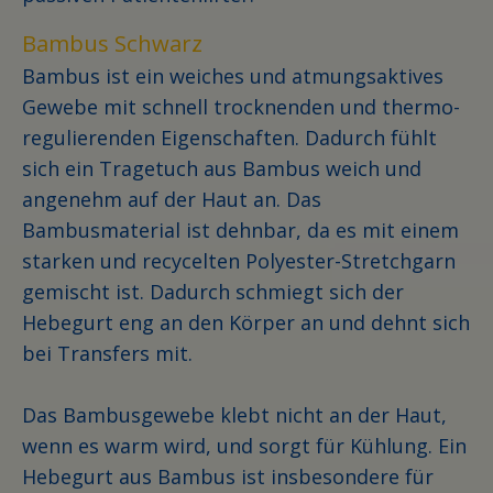
Bambus Schwarz
Bambus ist ein weiches und atmungsaktives
Gewebe mit schnell trocknenden und thermo-
regulierenden Eigenschaften. Dadurch fühlt
sich ein Tragetuch aus Bambus weich und
angenehm auf der Haut an. Das
Bambusmaterial ist dehnbar, da es mit einem
starken und recycelten Polyester-Stretchgarn
gemischt ist. Dadurch schmiegt sich der
Hebegurt eng an den Körper an und dehnt sich
bei Transfers mit.
Das Bambusgewebe klebt nicht an der Haut,
wenn es warm wird, und sorgt für Kühlung. Ein
Hebegurt aus Bambus ist insbesondere für