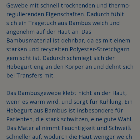
Gewebe mit schnell trocknenden und thermo-
regulierenden Eigenschaften. Dadurch fühlt
sich ein Tragetuch aus Bambus weich und
angenehm auf der Haut an. Das
Bambusmaterial ist dehnbar, da es mit einem
starken und recycelten Polyester-Stretchgarn
gemischt ist. Dadurch schmiegt sich der
Hebegurt eng an den Körper an und dehnt sich
bei Transfers mit.
Das Bambusgewebe klebt nicht an der Haut,
wenn es warm wird, und sorgt für Kühlung. Ein
Hebegurt aus Bambus ist insbesondere für
Patienten, die stark schwitzen, eine gute Wahl.
Das Material nimmt Feuchtigkeit und Schweiß
schneller auf, wodurch die Haut weniger weich