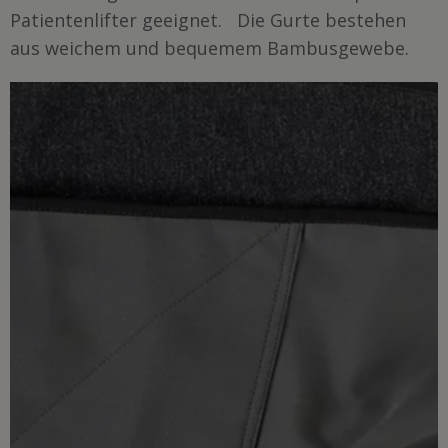
Patientenlifter geeignet.
Die Gurte bestehen
aus weichem und bequemem Bambusgewebe.