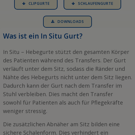
CLIPGURTE
SCHLAUFENGURTE
DOWNLOADS
Was ist ein In Situ Gurt?
In Situ – Hebegurte stützt den gesamten Körper
des Patienten während des Transfers. Der Gurt
verläuft unter dem Sitz, sodass die Ränder und
Nähte des Hebegurts nicht unter dem Sitz liegen.
Dadurch kann der Gurt nach dem Transfer im
Stuhl verbleiben. Dies macht den Transfer
sowohl für Patienten als auch für Pflegekräfte
weniger stressig.
Die zusätzlichen Abnäher am Sitz bilden eine
sichere Schalenform. Dies verhindert ein