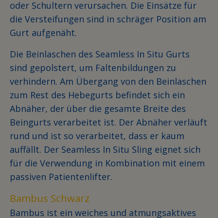
oder Schultern verursachen. Die Einsätze für
die Versteifungen sind in schräger Position am
Gurt aufgenäht.
Die Beinlaschen des Seamless In Situ Gurts
sind gepolstert, um Faltenbildungen zu
verhindern. Am Übergang von den Beinlaschen
zum Rest des Hebegurts befindet sich ein
Abnäher, der über die gesamte Breite des
Beingurts verarbeitet ist. Der Abnäher verläuft
rund und ist so verarbeitet, dass er kaum
auffällt. Der Seamless In Situ Sling eignet sich
für die Verwendung in Kombination mit einem
passiven Patientenlifter.
Bambus Schwarz
Bambus ist ein weiches und atmungsaktives