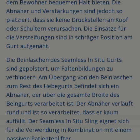
dem Bewohner bequemen Halt bieten. Die
Abnäher und Verstärkungen sind jedoch so
platziert, dass sie keine Druckstellen an Kopf
oder Schultern verursachen. Die Einsätze für
die Versteifungen sind in schräger Position am
Gurt aufgenäht.
Die Beinlaschen des Seamless In Situ Gurts
sind gepolstert, um Faltenbildungen zu
verhindern. Am Übergang von den Beinlaschen
zum Rest des Hebegurts befindet sich ein
Abnäher, der über die gesamte Breite des
Beingurts verarbeitet ist. Der Abnäher verläuft
rund und ist so verarbeitet, dass er kaum
auffällt. Der Seamless In Situ Sling eignet sich
für die Verwendung in Kombination mit einem
passiven Patientenlifter.