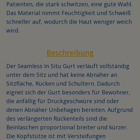
Patienten, die stark schwitzen, eine gute Wahl.
Das Material nimmt Feuchtigkeit und Schweiß
schneller auf, wodurch die Haut weniger weich
wird.
Beschreibung
Der Seamless In Situ Gurt verläuft vollständig
unter dem Sitz und hat keine Abnäher an
Sitzfläche, Rücken und Schultern. Dadurch
eignet sich der Gurt besonders für Bewohner,
die anfällig für Druckgeschwüre sind oder
denen Abnäher Unbehagen bereiten. Aufgrund
des verlängerten Rückenteils sind die
Beinlaschen proportional breiter und kürzer.
Die Kopfstütze ist mit Versteifungen