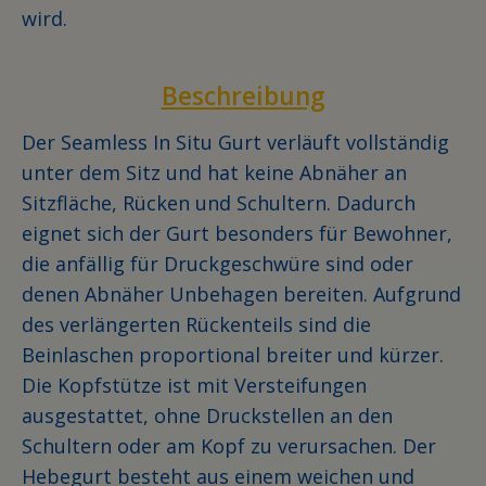
wird.
Beschreibung
Der Seamless In Situ Gurt verläuft vollständig
unter dem Sitz und hat keine Abnäher an
Sitzfläche, Rücken und Schultern. Dadurch
eignet sich der Gurt besonders für Bewohner,
die anfällig für Druckgeschwüre sind oder
denen Abnäher Unbehagen bereiten. Aufgrund
des verlängerten Rückenteils sind die
Beinlaschen proportional breiter und kürzer.
Die Kopfstütze ist mit Versteifungen
ausgestattet, ohne Druckstellen an den
Schultern oder am Kopf zu verursachen. Der
Hebegurt besteht aus einem weichen und