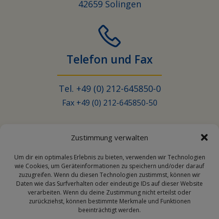
42659 Solingen
Telefon und Fax
Tel. +49 (0) 212-645850-0
Fax +49 (0) 212-645850-50
Zustimmung verwalten
Email
Um dir ein optimales Erlebnis zu bieten, verwenden wir Technologien
wie Cookies, um Geräteinformationen zu speichern und/oder darauf
zuzugreifen. Wenn du diesen Technologien zustimmst, können wir
Daten wie das Surfverhalten oder eindeutige IDs auf dieser Website
info@transporehamed.de
verarbeiten. Wenn du deine Zustimmung nicht erteilst oder
zurückziehst, können bestimmte Merkmale und Funktionen
beeinträchtigt werden.