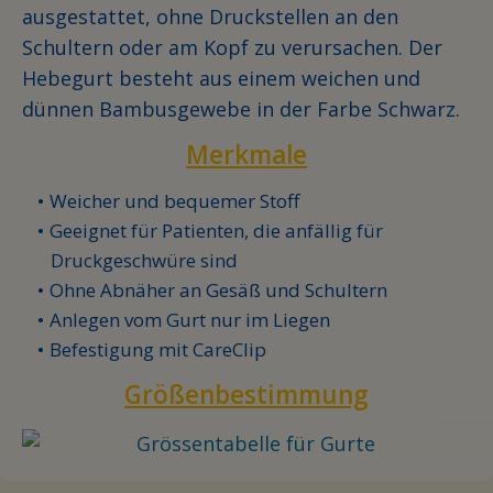
ausgestattet, ohne Druckstellen an den
Schultern oder am Kopf zu verursachen. Der
Hebegurt besteht aus einem weichen und
dünnen Bambusgewebe in der Farbe Schwarz.
Merkmale
Weicher und bequemer Stoff
Geeignet für Patienten, die anfällig für
Druckgeschwüre sind
Ohne Abnäher an Gesäß und Schultern
Anlegen vom Gurt nur im Liegen
Befestigung mit CareClip
Größenbestimmung