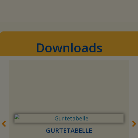
Downloads
GURTETABELLE