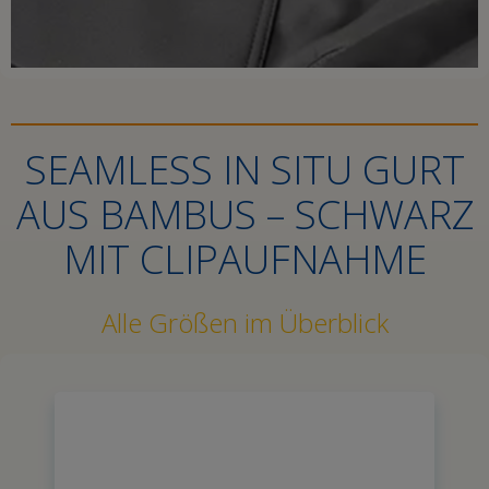
SEAMLESS IN SITU GURT
AUS BAMBUS – SCHWARZ
MIT CLIPAUFNAHME
Alle Größen im Überblick