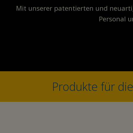
Mit unserer patentierten und neuarti
Personal u
Produkte für di