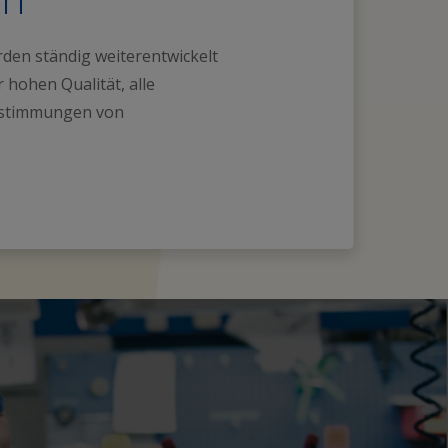
den ständig weiterentwickelt
 hohen Qualität, alle
estimmungen von