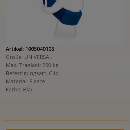
Artikel: 1005040105
Größe: UNIVERSAL
Max. Traglast: 200 kg
Befestigungsart: Clip
Material: Fleece
Farbe: Blau