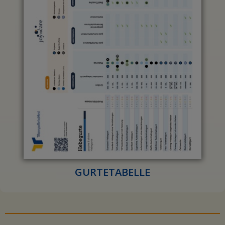
GURTETABELLE