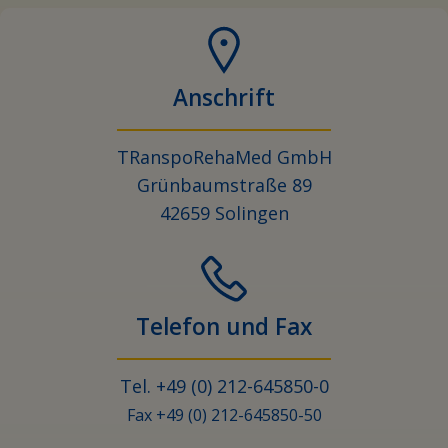
Anschrift
TRanspoRehaMed GmbH
Grünbaumstraße 89
42659 Solingen
Telefon und Fax
Tel. +49 (0) 212-645850-0
Fax +49 (0) 212-645850-50