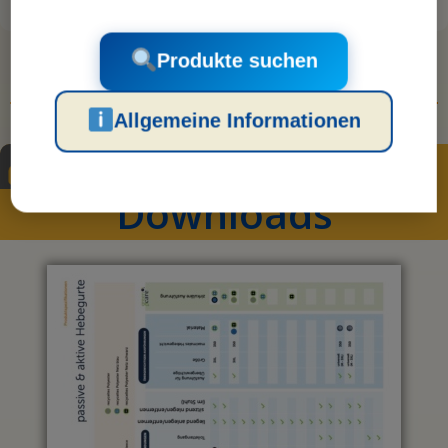
Produkte suchen
Allgemeine Informationen
Downloads