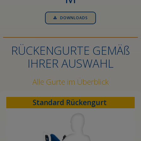
DOWNLOADS
RÜCKENGURTE GEMÄß
IHRER AUSWAHL
Alle Gurte im Überblick
Standard Rückengurt