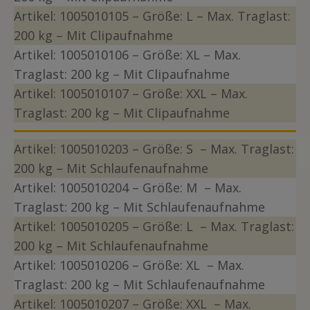
Artikel:
1005010105
– Größe: L
– Max. Traglast:
200 kg – Mit Clipaufnahme
Artikel:
1005010106
– Größe: XL
– Max.
Traglast: 200 kg – Mit Clipaufnahme
Artikel:
1005010107
– Größe: XXL
– Max.
Traglast: 200 kg – Mit Clipaufnahme
Artikel:
1005010203
– Größe: S
– Max. Traglast:
200 kg – Mit Schlaufenaufnahme
Artikel:
1005010204
– Größe: M
– Max.
Traglast: 200 kg – Mit Schlaufenaufnahme
Artikel:
1005010205
– Größe: L
– Max. Traglast:
200 kg – Mit Schlaufenaufnahme
Artikel:
1005010206
– Größe: XL
– Max.
Traglast: 200 kg – Mit Schlaufenaufnahme
Artikel:
1005010207
– Größe: XXL
– Max.