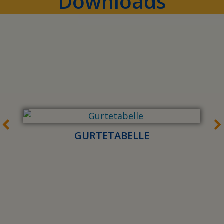
Downloads
GURTETABELLE