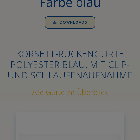
Farbe blau
DOWNLOADS
KORSETT-RÜCKENGURTE
POLYESTER BLAU, MIT CLIP-
UND SCHLAUFENAUFNAHME
Alle Gurte im Überblick