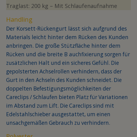
Traglast: 200 kg – Mit Schlaufenaufnahme
Handling
Der Korsett-Rückengurt lässt sich aufgrund des
Materials leicht hinter dem Rücken des Kunden
anbringen. Die große Stützfläche hinter dem
Rücken und die breite B
auchfixierung sorgen für
zusätzlichen Halt und ein sicheres Gefühl. Die
gepolsterten Achselrollen verhindern, dass der
Gurt in den Achseln des Kunden schneidet. Die
doppelten Befestigungsmöglichkeiten der
Careclips / Schlaufen bieten Platz für Variationen
im Abstand zum Lift. Die Careclips sind mit
Edelstahlschieber ausgestattet, um einen
unsachgemäßen Gebrauch zu verhindern.
Polyester