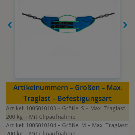
Artikelnummern – Größen – Max.
Traglast – Befestigungsart
Artikel:
1005010103
– Größe: S
– Max. Traglast:
200 kg – Mit Clipaufnahme
Artikel:
1005010104
– Größe: M
– Max. Traglast:
200 kg – Mit Clipaufnahme