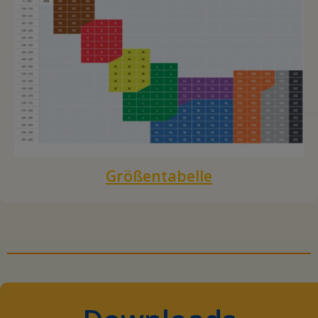
Größentabelle