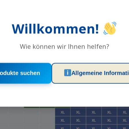
Willkommen!
Wie können wir Ihnen helfen?
odukte suchen
Allgemeine Informat