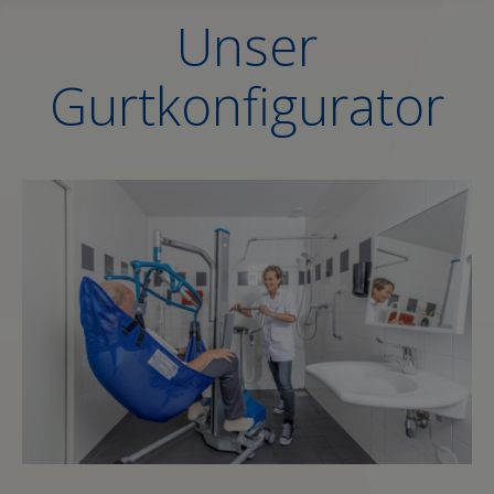
Unser
Gurtkonfigurator