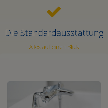
Die Standardausstattung
Alles auf einen Blick