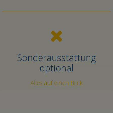
Sonderausstattung
optional
Alles auf einen Blick