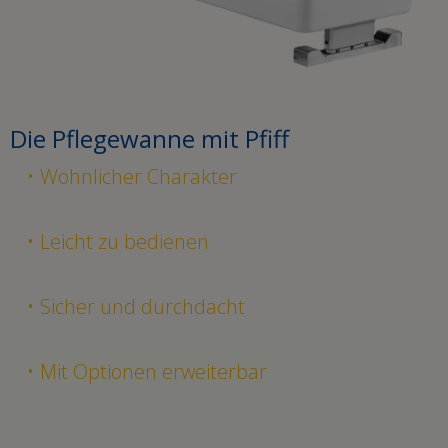
Die Pflegewanne mit Pfiff
Wohnlicher Charakter
Leicht zu bedienen
Sicher und durchdacht
Mit Optionen erweiterbar