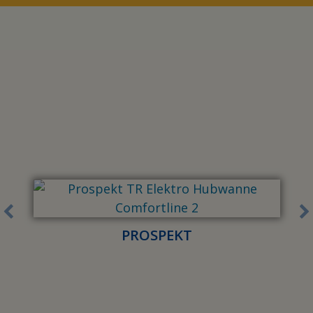
PROSPEKT