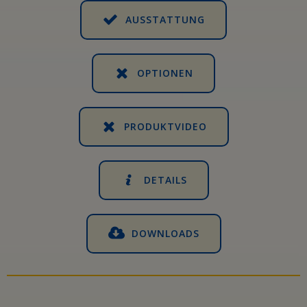
AUSSTATTUNG
OPTIONEN
PRODUKTVIDEO
DETAILS
DOWNLOADS