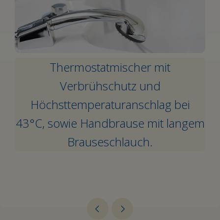
Thermostatmischer mit
Verbrühschutz und
Höchsttemperaturanschlag bei
43°C, sowie Handbrause mit langem
Brauseschlauch.