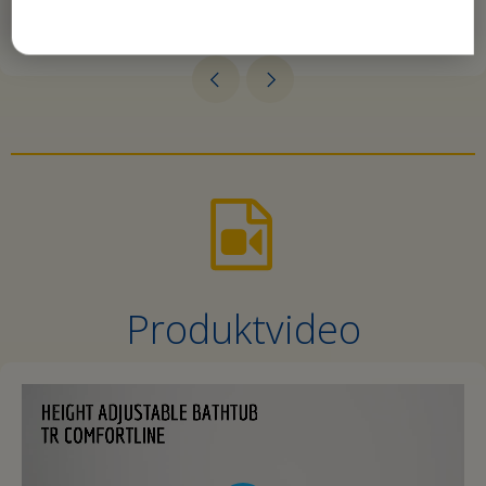
Produktvideo