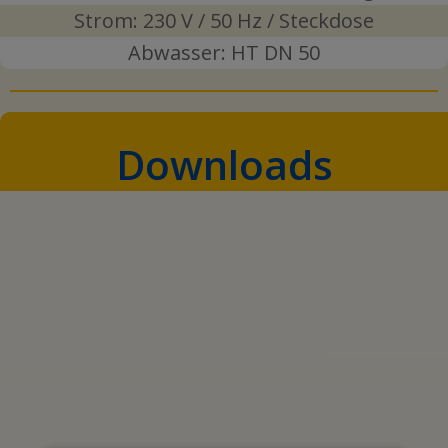
Strom: 230 V / 50 Hz / Steckdose
Abwasser: HT DN 50
Downloads
PROSPEKT