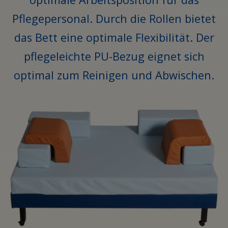
Pflegepersonal. Durch die Rollen bietet
das Bett eine optimale Flexibilität. Der
pflegeleichte PU-Bezug eignet sich
optimal zum Reinigen und Abwischen.