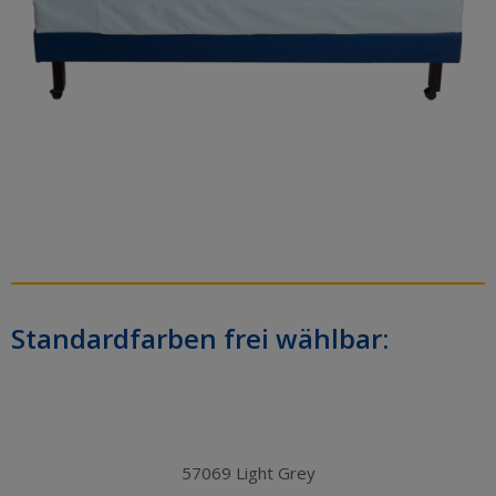
Standardfarben frei wählbar:
57069 Light Grey