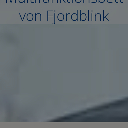
von Fjordblink