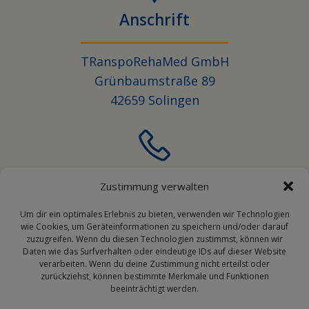
info@transporehamed.de
Social Media
Zustimmung verwalten
Um dir ein optimales Erlebnis zu bieten, verwenden wir Technologien
© 2026 TRanspoRehaMed GmbH
wie Cookies, um Geräteinformationen zu speichern und/oder darauf
zuzugreifen. Wenn du diesen Technologien zustimmst, können wir
Daten wie das Surfverhalten oder eindeutige IDs auf dieser Website
verarbeiten. Wenn du deine Zustimmung nicht erteilst oder
zurückziehst, können bestimmte Merkmale und Funktionen
beeinträchtigt werden.