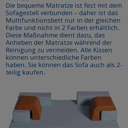
Die bequeme Matratze ist fest mit dem
Sofagestell verbunden – daher ist das
Multifunktionsbett nur in der gleichen
Farbe und nicht in 2 Farben erhältlich.
Diese Maßnahme dient dazu, das
Anheben der Matratze während der
Reinigung zu vermeiden. Alle Kissen
können unterschiedliche Farben
haben. Sie können das Sofa auch als 2-
teilig kaufen.