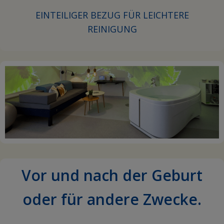
EINTEILIGER BEZUG FÜR LEICHTERE
REINIGUNG
Vor und nach der Geburt
oder für andere Zwecke.