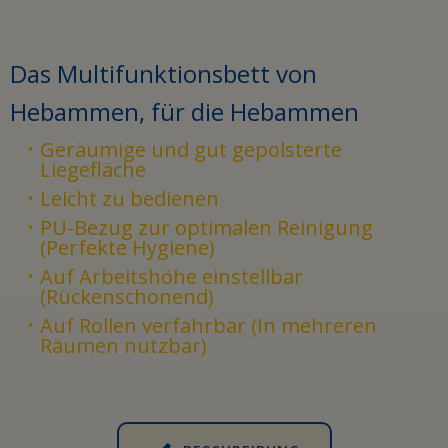
Das Multifunktionsbett von
Hebammen, für die Hebammen
Geräumige und gut gepolsterte
Liegefläche
Leicht zu bedienen
PU-Bezug zur optimalen Reinigung
(Perfekte Hygiene)
Auf Arbeitshöhe einstellbar
(Rückenschonend)
Auf Rollen verfahrbar
(In mehreren
Räumen nutzbar)