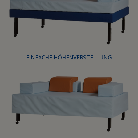
EINFACHE HÖHENVERSTELLUNG