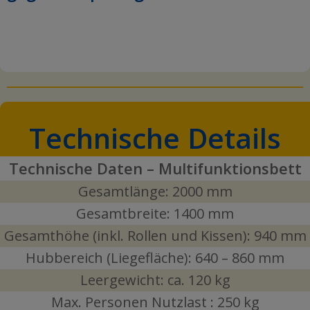
Technische Details
Technische Daten – Multifunktionsbett
Gesamtlänge: 2000 mm
Gesamtbreite: 1400 mm
Gesamthöhe (inkl. Rollen und Kissen): 940 mm
Hubbereich (Liegefläche): 640 – 860 mm
Leergewicht: ca. 120 kg
Max. Personen Nutzlast : 250 kg