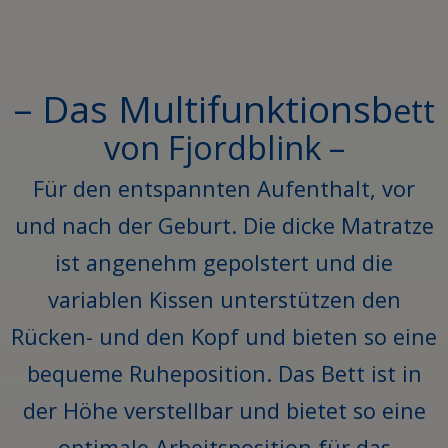
– Das Multifunktionsb
ett
von Fjordblink –
Für den entspannten Aufenthalt, vor
und nach der Geburt. Die dicke Matratze
ist angenehm gepolstert und die
variablen Kissen unterstützen den
Rücken- und den Kopf und bieten so eine
bequeme Ruheposition. Das Bett ist in
der Höhe verstellbar und bietet so eine
optimale Arbeitsposition für das