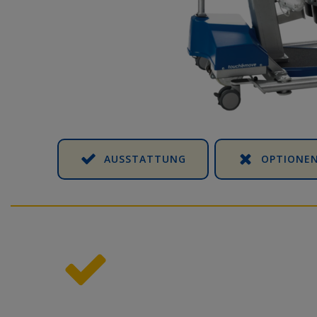
AUSSTATTUNG
OPTIONE